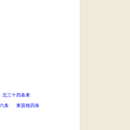
北三十四条東
六条
東苗穂四条