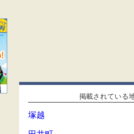
掲載されている
塚越