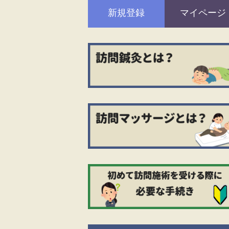
新規登録
マイページ