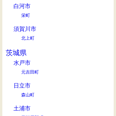
白河市
栄町
須賀川市
北上町
茨城県
水戸市
元吉田町
日立市
森山町
土浦市