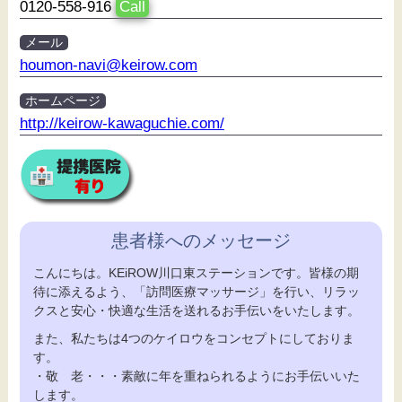
0120-558-916
Call
メール
houmon-navi@keirow.com
ホームページ
http://keirow-kawaguchie.com/
患者様へのメッセージ
こんにちは。KEiROW川口東ステーションです。皆様の期
待に添えるよう、「訪問医療マッサージ」を行い、リラッ
クスと安心・快適な生活を送れるお手伝いをいたします。
また、私たちは4つのケイロウをコンセプトにしておりま
す。
・敬 老・・・素敵に年を重ねられるようにお手伝いいた
します。