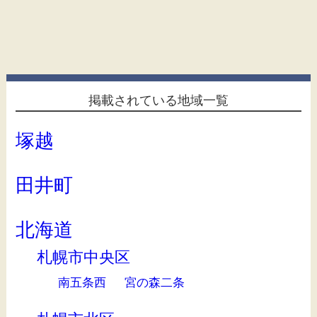
掲載されている地域一覧
塚越
田井町
北海道
札幌市中央区
南五条西
宮の森二条