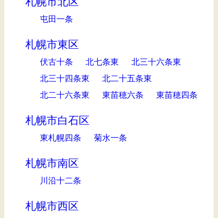
札幌市北区
屯田一条
札幌市東区
伏古十条
北七条東
北三十六条東
北三十四条東
北二十五条東
北二十六条東
東苗穂六条
東苗穂四条
札幌市白石区
東札幌四条
菊水一条
札幌市南区
川沿十二条
札幌市西区