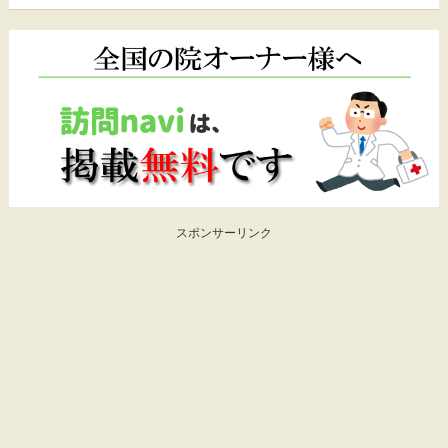
スポンサーリンク