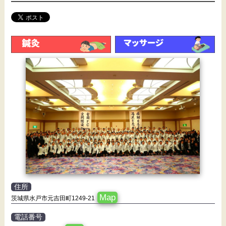
住所
Map
茨城県水戸市元吉田町1249-21
電話番号