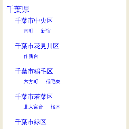
千葉県
千葉市中央区
南町
新宿
千葉市花見川区
作新台
千葉市稲毛区
六方町
稲毛東
千葉市若葉区
北大宮台
桜木
千葉市緑区