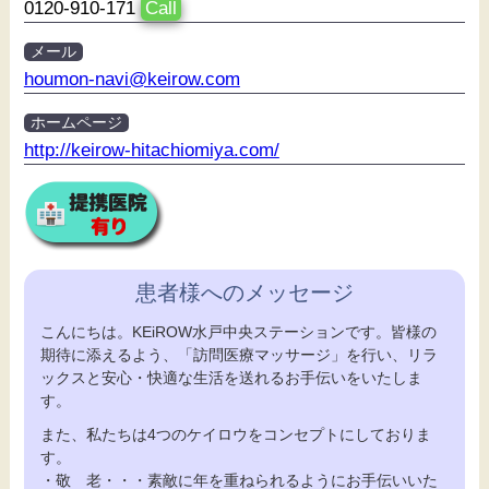
0120-910-171
Call
メール
houmon-navi@keirow.com
ホームページ
http://keirow-hitachiomiya.com/
患者様へのメッセージ
こんにちは。KEiROW水戸中央ステーションです。皆様の
期待に添えるよう、「訪問医療マッサージ」を行い、リラ
ックスと安心・快適な生活を送れるお手伝いをいたしま
す。
また、私たちは4つのケイロウをコンセプトにしておりま
す。
・敬 老・・・素敵に年を重ねられるようにお手伝いいた