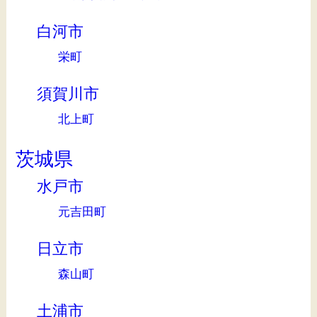
白河市
栄町
須賀川市
北上町
茨城県
水戸市
元吉田町
日立市
森山町
土浦市