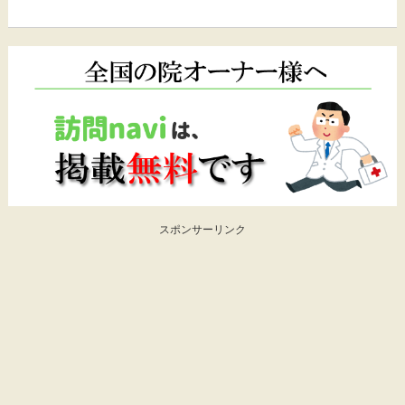
スポンサーリンク