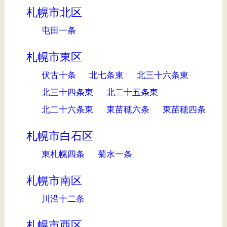
札幌市北区
屯田一条
札幌市東区
伏古十条
北七条東
北三十六条東
北三十四条東
北二十五条東
北二十六条東
東苗穂六条
東苗穂四条
札幌市白石区
東札幌四条
菊水一条
札幌市南区
川沿十二条
札幌市西区