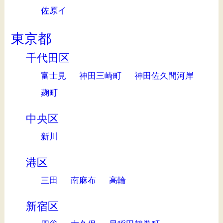
佐原イ
東京都
千代田区
富士見
神田三崎町
神田佐久間河岸
麹町
中央区
新川
港区
三田
南麻布
高輪
新宿区