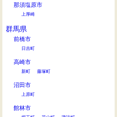
那須塩原市
上厚崎
群馬県
前橋市
日吉町
高崎市
新町
藤塚町
沼田市
上原町
館林市