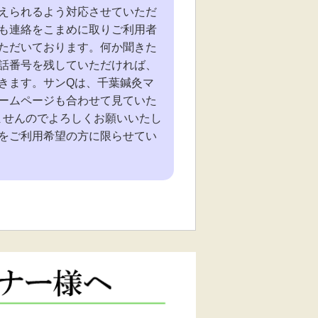
えられるよう対応させていただ
も連絡をこまめに取りご利用者
ただいております。何か聞きた
話番号を残していただければ、
きます。サンQは、千葉鍼灸マ
ームページも合わせて見ていた
しませんのでよろしくお願いいたし
をご利用希望の方に限らせてい