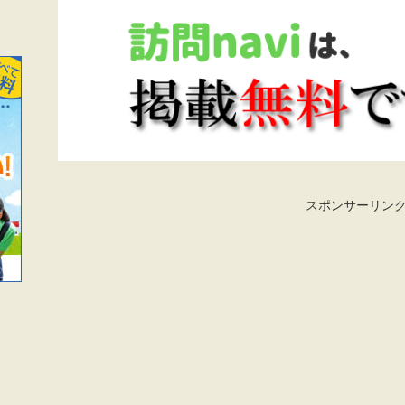
スポンサーリン