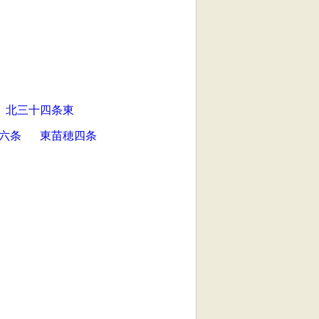
北三十四条東
六条
東苗穂四条