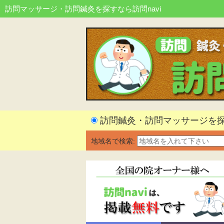
訪問マッサージ・訪問鍼灸を探すなら訪問navi
訪問鍼灸・訪問マッサージを
地域名で検索: