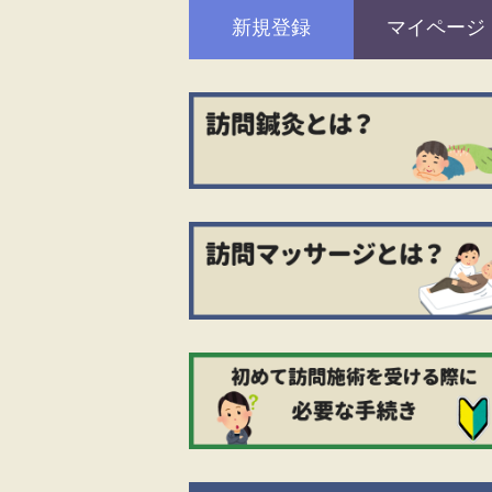
新規登録
マイページ