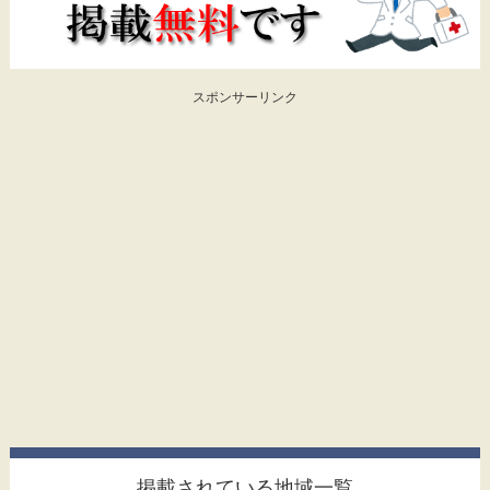
スポンサーリンク
掲載されている地域一覧