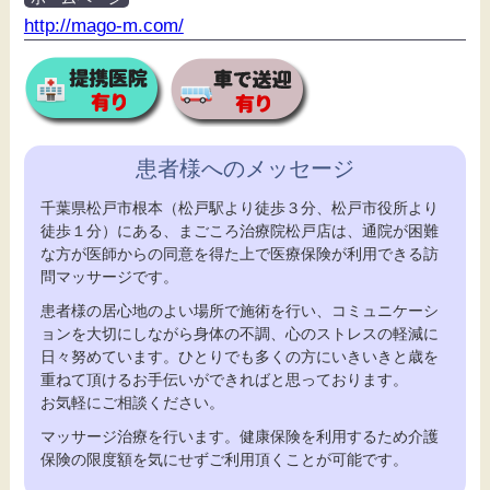
http://mago-m.com/
患者様へのメッセージ
千葉県松戸市根本（松戸駅より徒歩３分、松戸市役所より
徒歩１分）にある、まごころ治療院松戸店は、通院が困難
な方が医師からの同意を得た上で医療保険が利用できる訪
問マッサージです。
患者様の居心地のよい場所で施術を行い、コミュニケーシ
ョンを大切にしながら身体の不調、心のストレスの軽減に
日々努めています。ひとりでも多くの方にいきいきと歳を
重ねて頂けるお手伝いができればと思っております。
お気軽にご相談ください。
マッサージ治療を行います。健康保険を利用するため介護
保険の限度額を気にせずご利用頂くことが可能です。