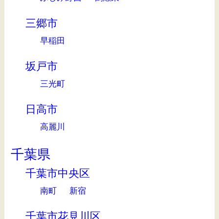
三郷市
早稲田
坂戸市
三光町
日高市
高麗川
千葉県
千葉市中央区
南町
新宿
千葉市花見川区