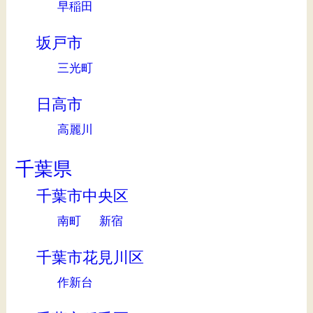
早稲田
坂戸市
三光町
日高市
高麗川
千葉県
千葉市中央区
南町
新宿
千葉市花見川区
作新台