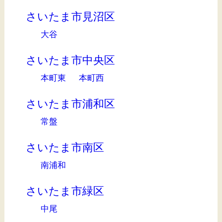
さいたま市見沼区
大谷
さいたま市中央区
本町東
本町西
さいたま市浦和区
常盤
さいたま市南区
南浦和
さいたま市緑区
中尾