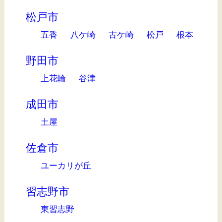
松戸市
五香
八ケ崎
古ケ崎
松戸
根本
野田市
上花輪
谷津
成田市
土屋
佐倉市
ユーカリが丘
習志野市
東習志野