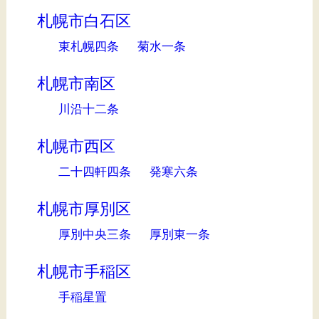
札幌市白石区
東札幌四条
菊水一条
札幌市南区
川沿十二条
札幌市西区
二十四軒四条
発寒六条
札幌市厚別区
厚別中央三条
厚別東一条
札幌市手稲区
手稲星置