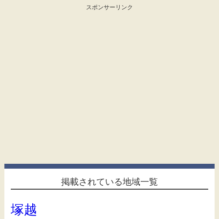
スポンサーリンク
掲載されている地域一覧
塚越