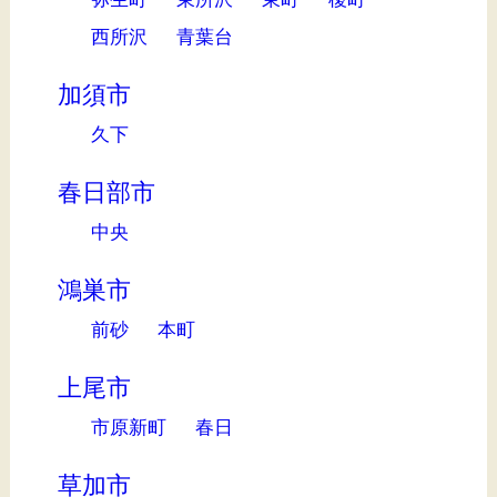
西所沢
青葉台
加須市
久下
春日部市
中央
鴻巣市
前砂
本町
上尾市
市原新町
春日
草加市