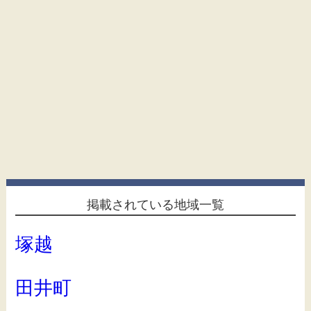
掲載されている地域一覧
塚越
田井町