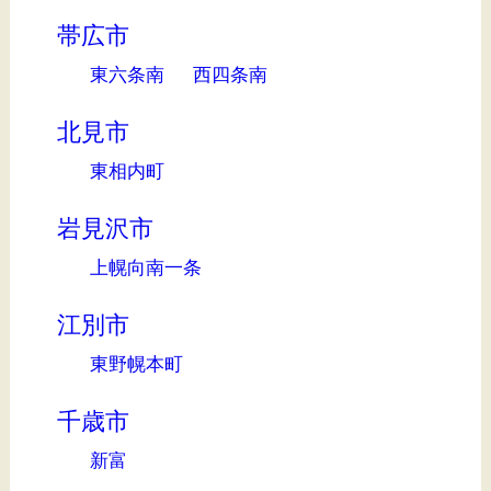
帯広市
東六条南
西四条南
北見市
東相内町
岩見沢市
上幌向南一条
江別市
東野幌本町
千歳市
新富