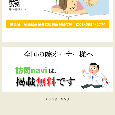
スポンサーリンク