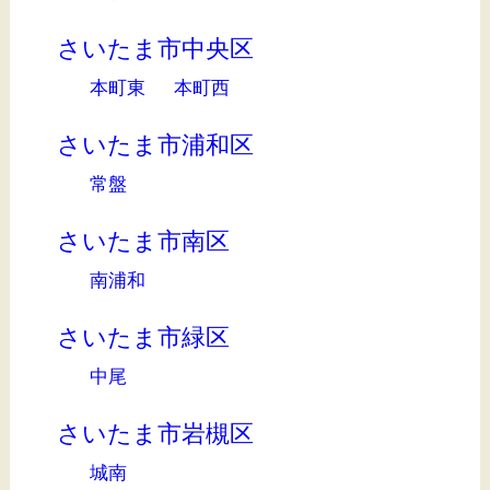
さいたま市中央区
本町東
本町西
さいたま市浦和区
常盤
さいたま市南区
南浦和
さいたま市緑区
中尾
さいたま市岩槻区
城南