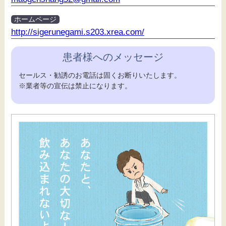
ホームページ
http://sigerunegami.s203.xrea.com/
患者様へのメッセージ
セールス・勧誘のお電話は固くお断りいたします。
※業者等の宣伝は禁止になります。