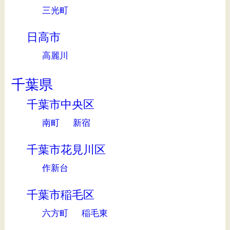
三光町
日高市
高麗川
千葉県
千葉市中央区
南町
新宿
千葉市花見川区
作新台
千葉市稲毛区
六方町
稲毛東