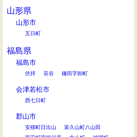
山形県
山形市
五日町
福島県
福島市
伏拝
笹谷
鎌田字卸町
会津若松市
西七日町
郡山市
安積町日出山
富久山町八山田