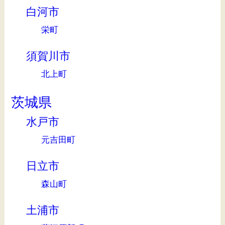
白河市
栄町
須賀川市
北上町
茨城県
水戸市
元吉田町
日立市
森山町
土浦市