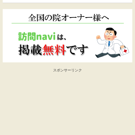
スポンサーリンク