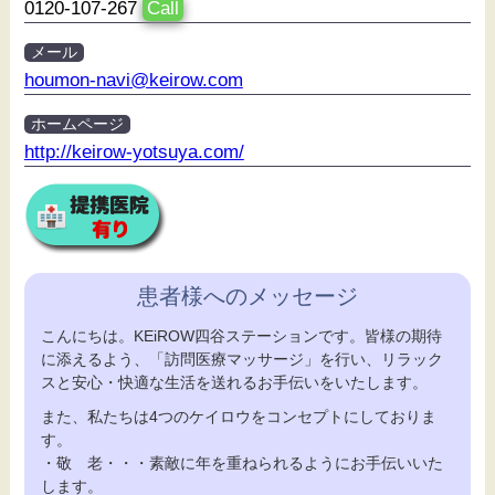
0120-107-267
Call
メール
houmon-navi@keirow.com
ホームページ
http://keirow-yotsuya.com/
患者様へのメッセージ
こんにちは。KEiROW四谷ステーションです。皆様の期待
に添えるよう、「訪問医療マッサージ」を行い、リラック
スと安心・快適な生活を送れるお手伝いをいたします。
また、私たちは4つのケイロウをコンセプトにしておりま
す。
・敬 老・・・素敵に年を重ねられるようにお手伝いいた
します。