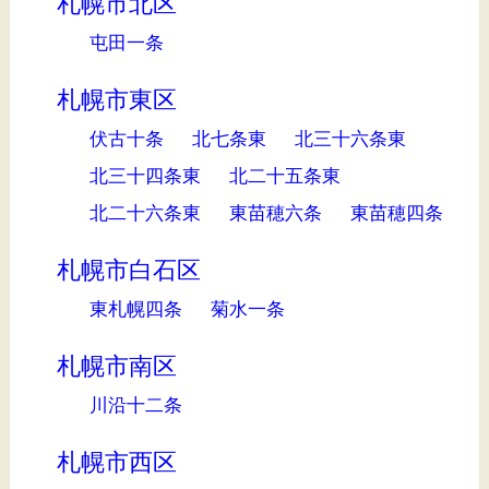
札幌市北区
屯田一条
札幌市東区
伏古十条
北七条東
北三十六条東
北三十四条東
北二十五条東
北二十六条東
東苗穂六条
東苗穂四条
札幌市白石区
東札幌四条
菊水一条
札幌市南区
川沿十二条
札幌市西区