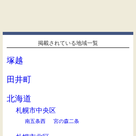
掲載されている地域一覧
塚越
田井町
北海道
札幌市中央区
南五条西
宮の森二条