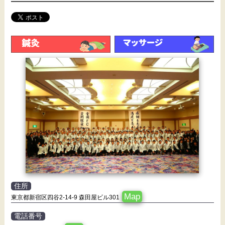
住所
Map
東京都新宿区四谷2-14-9 森田屋ビル301
電話番号