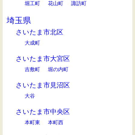
堀工町
花山町
諏訪町
埼玉県
さいたま市北区
大成町
さいたま市大宮区
吉敷町
堀の内町
さいたま市見沼区
大谷
さいたま市中央区
本町東
本町西