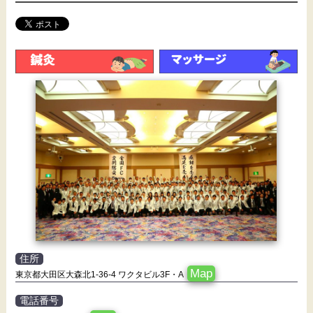
住所
Map
東京都大田区大森北1-36-4 ワクタビル3F・A
電話番号