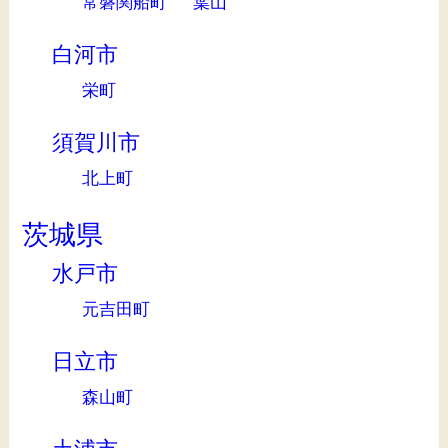
常磐関船町
葉山
白河市
栄町
須賀川市
北上町
茨城県
水戸市
元吉田町
日立市
森山町