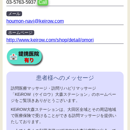
03-5763-5937
Call
メール
houmon-navi@keirow.com
ホームページ
http://www.keirow.com/shop/detail/omori
患者様へのメッセージ
訪問医療マッサージ・訪問リハビリマッサージ
「KEiROW（ケイロウ）大森ステーション」のホームペー
ジをご覧頂きありがとうございます。
KEiROW大森ステーションは、大田区全域とその周辺地域
で医療保険で受けることができる訪問マッサージを提供い
たしております。