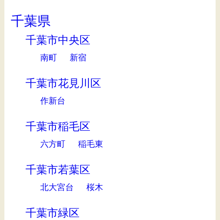
千葉県
千葉市中央区
南町
新宿
千葉市花見川区
作新台
千葉市稲毛区
六方町
稲毛東
千葉市若葉区
北大宮台
桜木
千葉市緑区