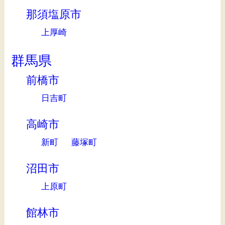
那須塩原市
上厚崎
群馬県
前橋市
日吉町
高崎市
新町
藤塚町
沼田市
上原町
館林市