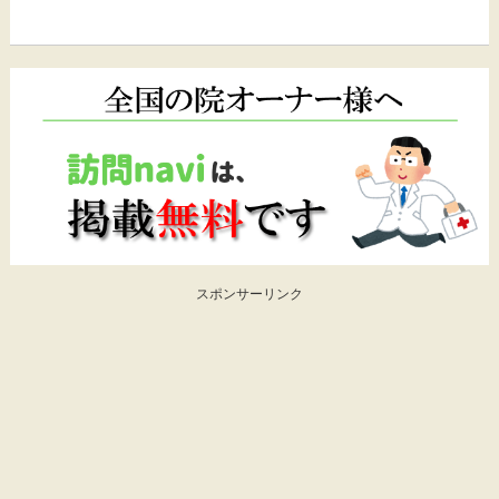
スポンサーリンク