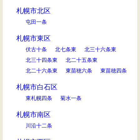
札幌市北区
屯田一条
札幌市東区
伏古十条
北七条東
北三十六条東
北三十四条東
北二十五条東
北二十六条東
東苗穂六条
東苗穂四条
札幌市白石区
東札幌四条
菊水一条
札幌市南区
川沿十二条