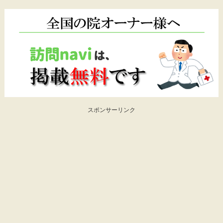
スポンサーリンク