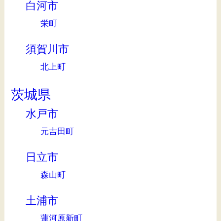
白河市
栄町
須賀川市
北上町
茨城県
水戸市
元吉田町
日立市
森山町
土浦市
蓮河原新町