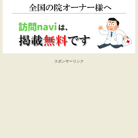
スポンサーリンク