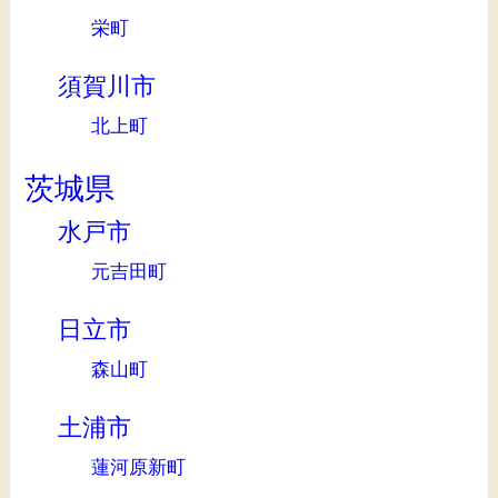
栄町
須賀川市
北上町
茨城県
水戸市
元吉田町
日立市
森山町
土浦市
蓮河原新町