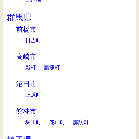
群馬県
前橋市
日吉町
高崎市
新町
藤塚町
沼田市
上原町
館林市
堀工町
花山町
諏訪町