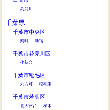
高麗川
千葉県
千葉市中央区
南町
新宿
千葉市花見川区
作新台
千葉市稲毛区
六方町
稲毛東
千葉市若葉区
北大宮台
桜木