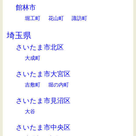
館林市
堀工町
花山町
諏訪町
埼玉県
さいたま市北区
大成町
さいたま市大宮区
吉敷町
堀の内町
さいたま市見沼区
大谷
さいたま市中央区