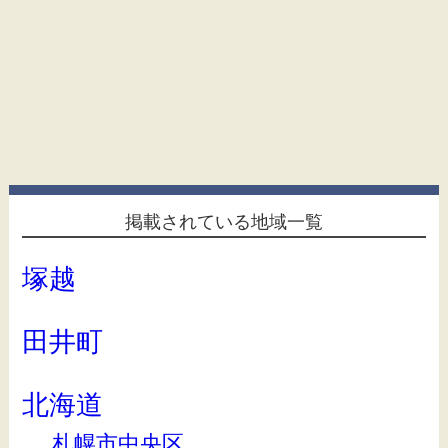
掲載されている地域一覧
塚越
田井町
北海道
札幌市中央区