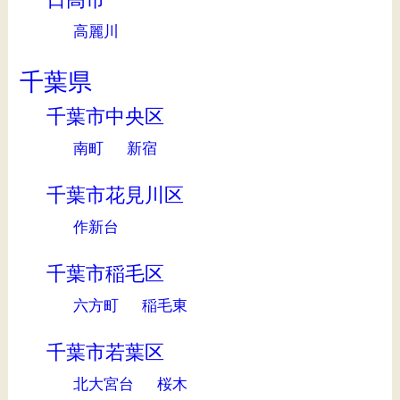
高麗川
千葉県
千葉市中央区
南町
新宿
千葉市花見川区
作新台
千葉市稲毛区
六方町
稲毛東
千葉市若葉区
北大宮台
桜木