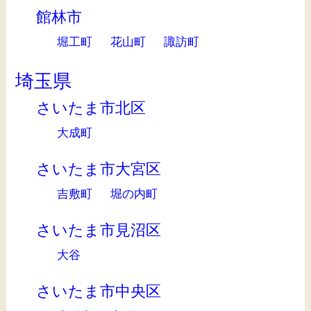
館林市
堀工町
花山町
諏訪町
埼玉県
さいたま市北区
大成町
さいたま市大宮区
吉敷町
堀の内町
さいたま市見沼区
大谷
さいたま市中央区