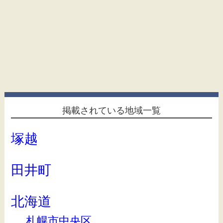
掲載されている地域一覧
塚越
田井町
北海道
札幌市中央区