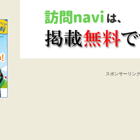
スポンサーリン