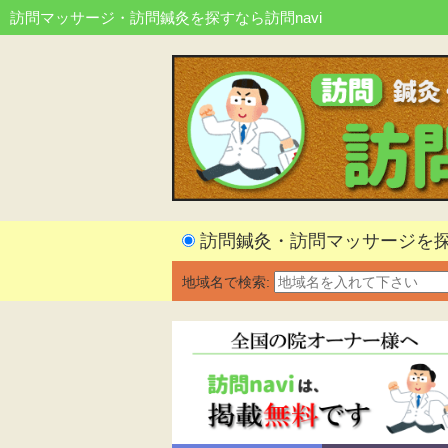
訪問マッサージ・訪問鍼灸を探すなら訪問navi
訪問鍼灸・訪問マッサージを
地域名で検索: