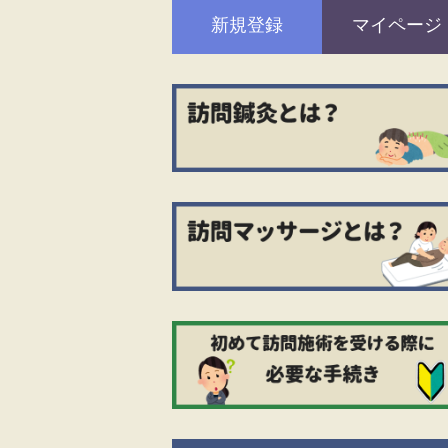
新規登録
マイページ