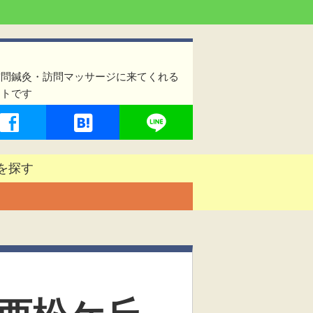
訪問鍼灸・訪問マッサージに来てくれる
イトです
を探す