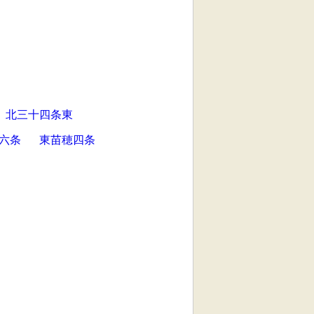
北三十四条東
六条
東苗穂四条