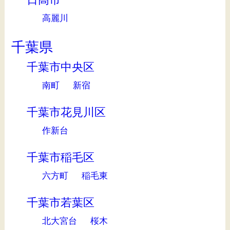
高麗川
千葉県
千葉市中央区
南町
新宿
千葉市花見川区
作新台
千葉市稲毛区
六方町
稲毛東
千葉市若葉区
北大宮台
桜木