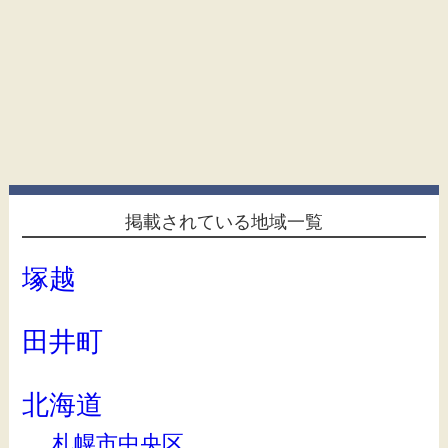
掲載されている地域一覧
塚越
田井町
北海道
札幌市中央区