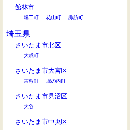
館林市
堀工町
花山町
諏訪町
埼玉県
さいたま市北区
大成町
さいたま市大宮区
吉敷町
堀の内町
さいたま市見沼区
大谷
さいたま市中央区