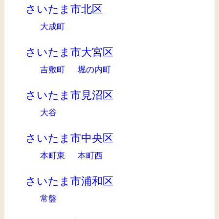
さいたま市北区
大成町
さいたま市大宮区
吉敷町
堀の内町
さいたま市見沼区
大谷
さいたま市中央区
本町東
本町西
さいたま市浦和区
常盤