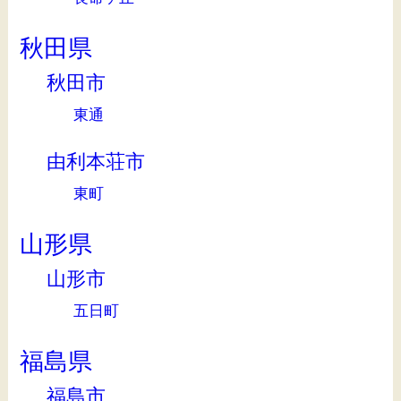
秋田県
秋田市
東通
由利本荘市
東町
山形県
山形市
五日町
福島県
福島市