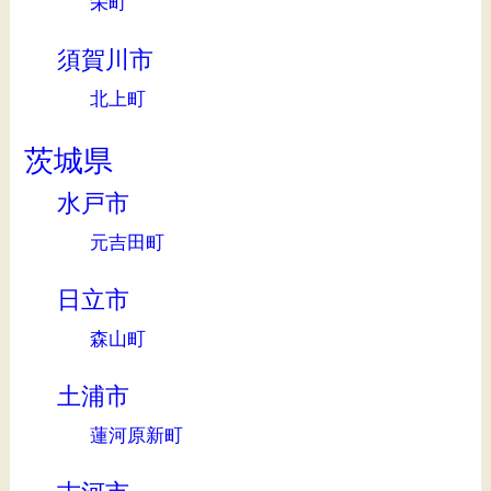
栄町
須賀川市
北上町
茨城県
水戸市
元吉田町
日立市
森山町
土浦市
蓮河原新町