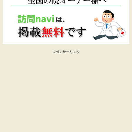
スポンサーリンク