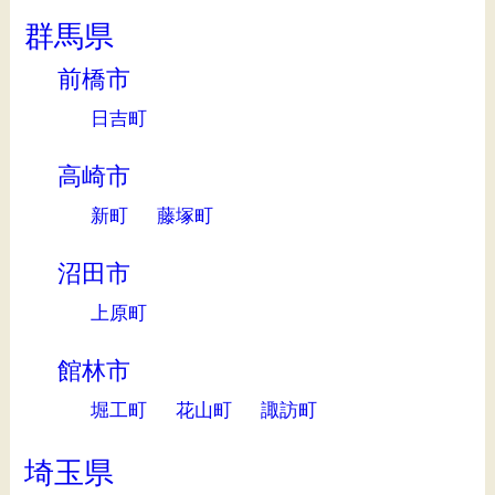
群馬県
前橋市
日吉町
高崎市
新町
藤塚町
沼田市
上原町
館林市
堀工町
花山町
諏訪町
埼玉県