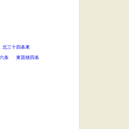
北三十四条東
六条
東苗穂四条