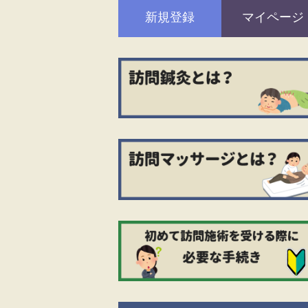
新規登録
マイページ