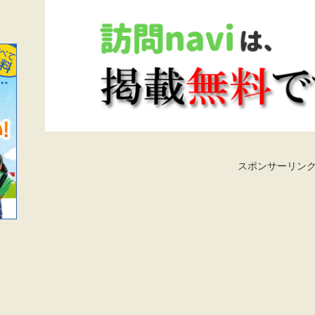
スポンサーリン