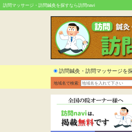
訪問マッサージ・訪問鍼灸を探すなら訪問navi
訪問鍼灸・訪問マッサージを
地域名で検索: