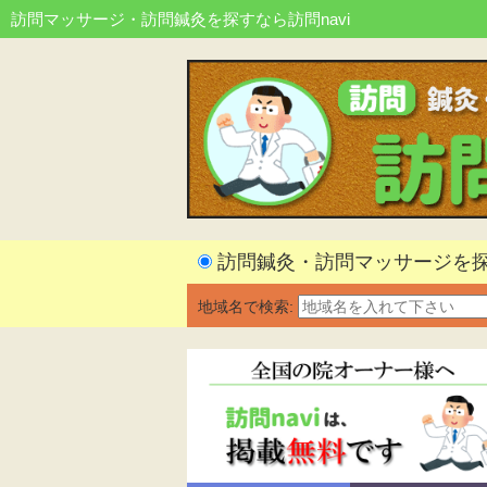
訪問マッサージ・訪問鍼灸を探すなら訪問navi
訪問鍼灸・訪問マッサージを
地域名で検索: