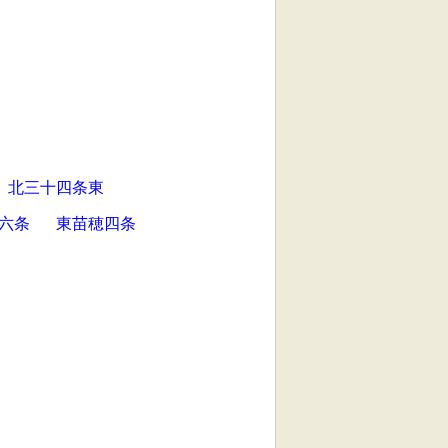
北三十四条東
六条
東苗穂四条