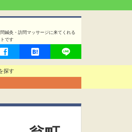
訪問鍼灸・訪問マッサージに来てくれる
イトです
を探す