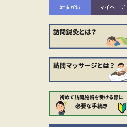
新規登録
マイページ