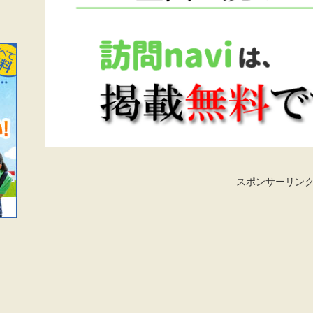
スポンサーリン