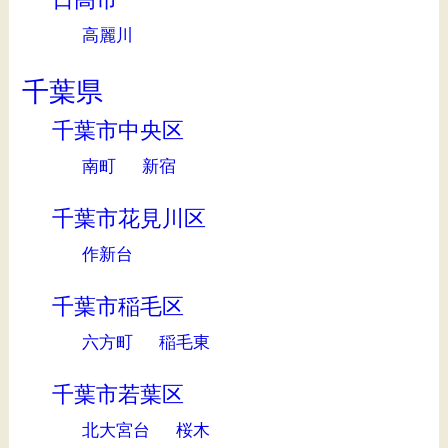
高麗川
千葉県
千葉市中央区
南町
新宿
千葉市花見川区
作新台
千葉市稲毛区
六方町
稲毛東
千葉市若葉区
北大宮台
桜木