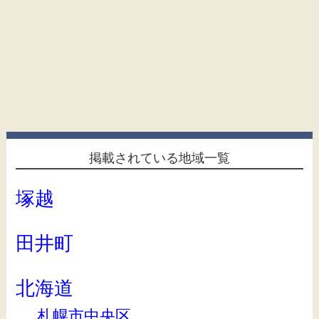
掲載されている地域一覧
塚越
田井町
北海道
札幌市中央区