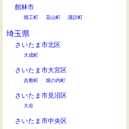
館林市
堀工町
花山町
諏訪町
埼玉県
さいたま市北区
大成町
さいたま市大宮区
吉敷町
堀の内町
さいたま市見沼区
大谷
さいたま市中央区