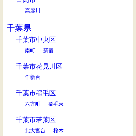
高麗川
千葉県
千葉市中央区
南町
新宿
千葉市花見川区
作新台
千葉市稲毛区
六方町
稲毛東
千葉市若葉区
北大宮台
桜木