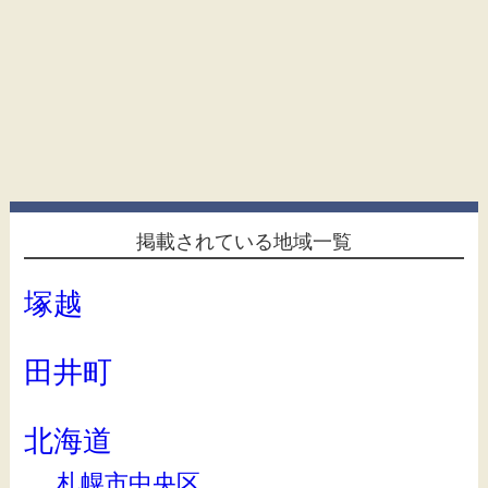
掲載されている地域一覧
塚越
田井町
北海道
札幌市中央区