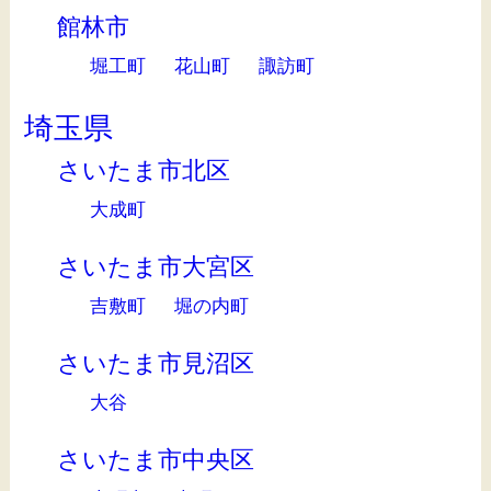
館林市
堀工町
花山町
諏訪町
埼玉県
さいたま市北区
大成町
さいたま市大宮区
吉敷町
堀の内町
さいたま市見沼区
大谷
さいたま市中央区