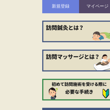
新規登録
マイページ