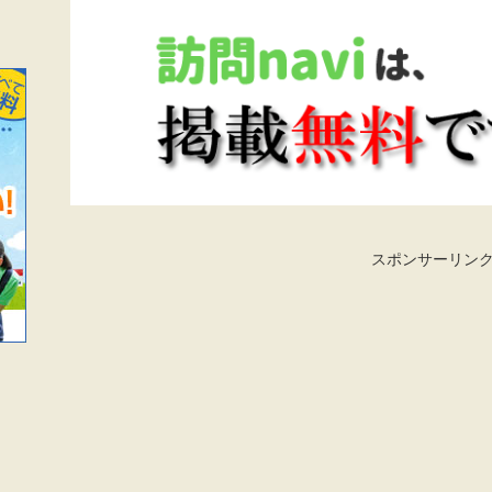
スポンサーリン