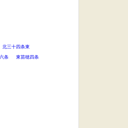
北三十四条東
六条
東苗穂四条