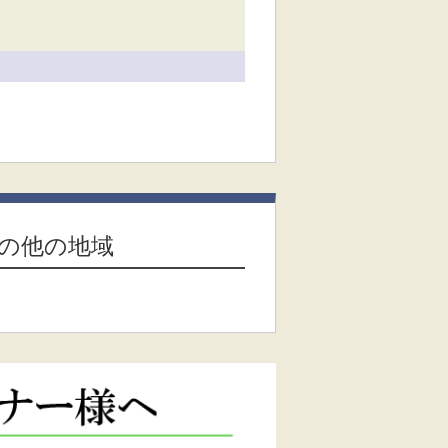
の他の地域