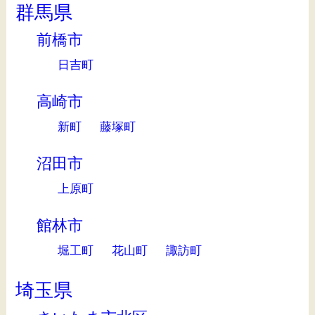
群馬県
前橋市
日吉町
高崎市
新町
藤塚町
沼田市
上原町
館林市
堀工町
花山町
諏訪町
埼玉県