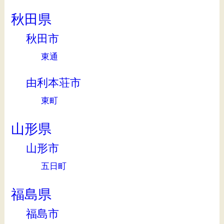
秋田県
秋田市
東通
由利本荘市
東町
山形県
山形市
五日町
福島県
福島市