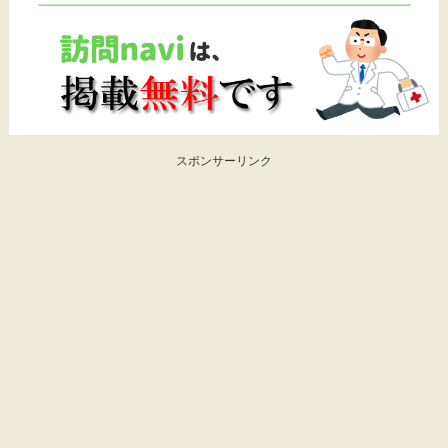
スポンサーリンク