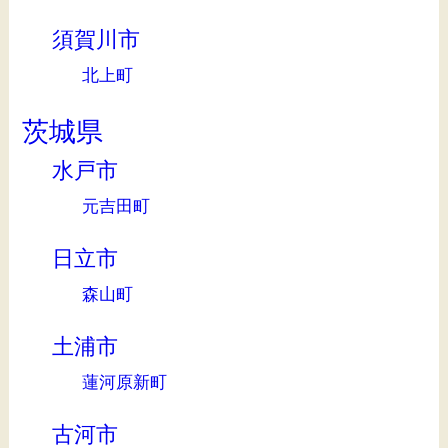
須賀川市
北上町
茨城県
水戸市
元吉田町
日立市
森山町
土浦市
蓮河原新町
古河市