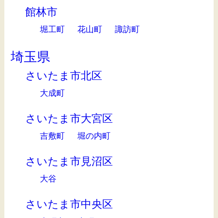
館林市
堀工町
花山町
諏訪町
埼玉県
さいたま市北区
大成町
さいたま市大宮区
吉敷町
堀の内町
さいたま市見沼区
大谷
さいたま市中央区