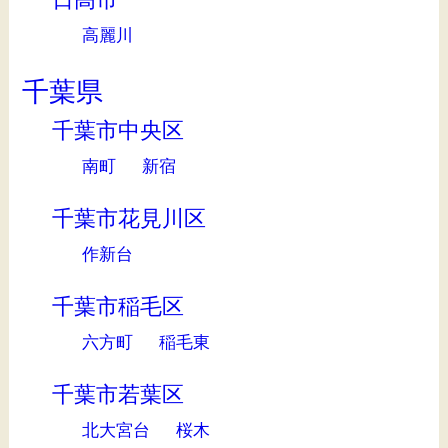
高麗川
千葉県
千葉市中央区
南町
新宿
千葉市花見川区
作新台
千葉市稲毛区
六方町
稲毛東
千葉市若葉区
北大宮台
桜木