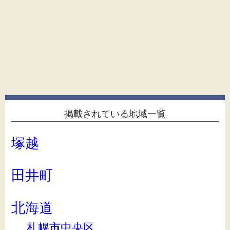
掲載されている地域一覧
塚越
田井町
北海道
札幌市中央区