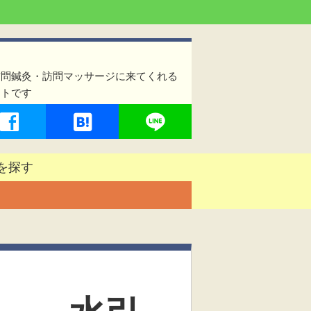
訪問鍼灸・訪問マッサージに来てくれる
イトです
を探す