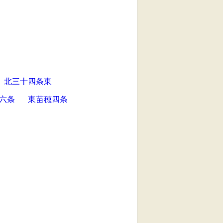
北三十四条東
六条
東苗穂四条