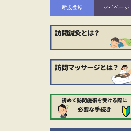
新規登録
マイページ