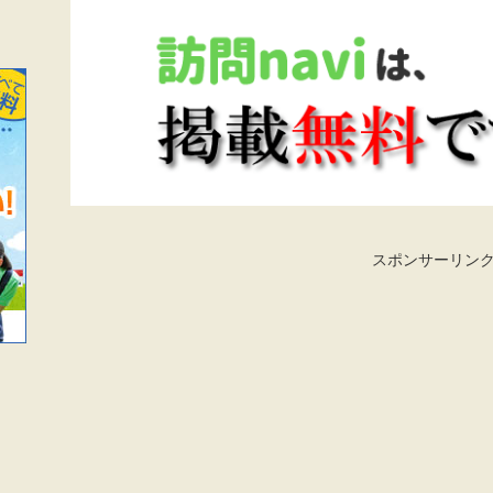
スポンサーリン