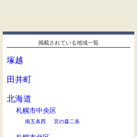
掲載されている地域一覧
塚越
田井町
北海道
札幌市中央区
南五条西
宮の森二条