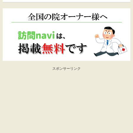
スポンサーリンク