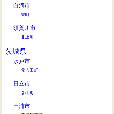
白河市
栄町
須賀川市
北上町
茨城県
水戸市
元吉田町
日立市
森山町
土浦市