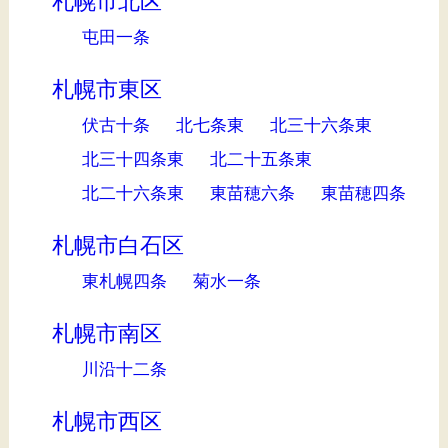
札幌市北区
屯田一条
札幌市東区
伏古十条
北七条東
北三十六条東
北三十四条東
北二十五条東
北二十六条東
東苗穂六条
東苗穂四条
札幌市白石区
東札幌四条
菊水一条
札幌市南区
川沿十二条
札幌市西区