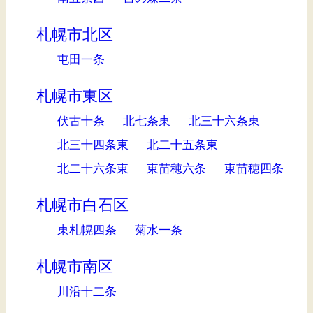
札幌市北区
屯田一条
札幌市東区
伏古十条
北七条東
北三十六条東
北三十四条東
北二十五条東
北二十六条東
東苗穂六条
東苗穂四条
札幌市白石区
東札幌四条
菊水一条
札幌市南区
川沿十二条