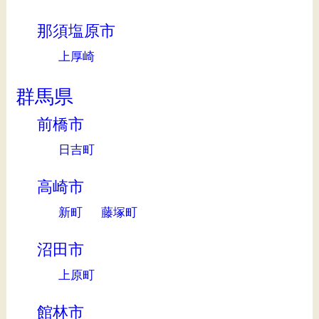
那須塩原市
上厚崎
群馬県
前橋市
日吉町
高崎市
新町
藤塚町
沼田市
上原町
館林市