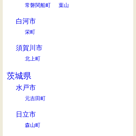
常磐関船町
葉山
白河市
栄町
須賀川市
北上町
茨城県
水戸市
元吉田町
日立市
森山町