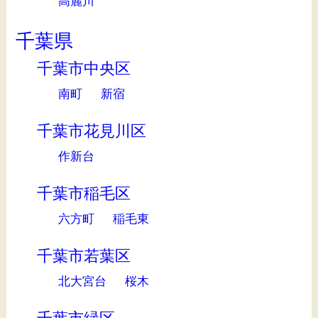
高麗川
千葉県
千葉市中央区
南町
新宿
千葉市花見川区
作新台
千葉市稲毛区
六方町
稲毛東
千葉市若葉区
北大宮台
桜木