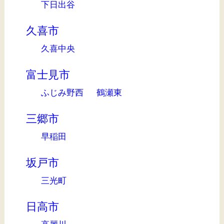
下日出谷
久喜市
久喜中央
富士見市
ふじみ野西
鶴瀬東
三郷市
早稲田
坂戸市
三光町
日高市