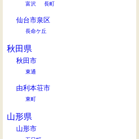
富沢
長町
仙台市泉区
長命ケ丘
秋田県
秋田市
東通
由利本荘市
東町
山形県
山形市