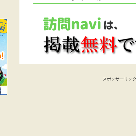
スポンサーリン