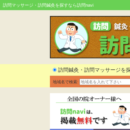
訪問マッサージ・訪問鍼灸を探すなら訪問navi
訪問鍼灸・訪問マッサージを
地域名で検索: