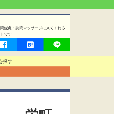
訪問鍼灸・訪問マッサージに来てくれる
イトです
を探す