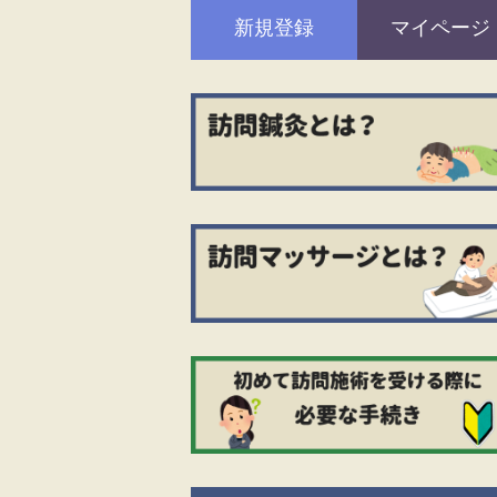
新規登録
マイページ