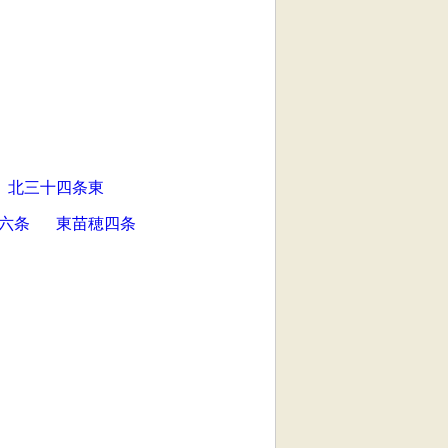
北三十四条東
六条
東苗穂四条