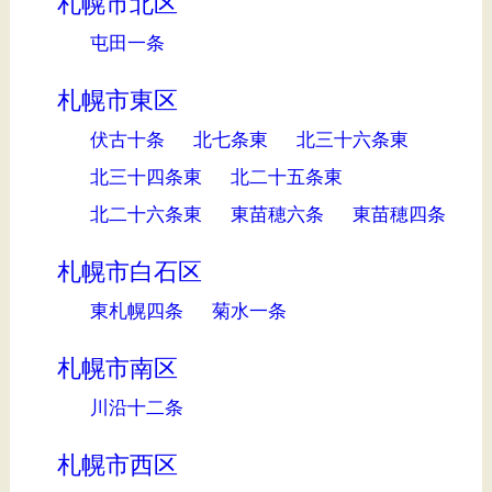
札幌市北区
屯田一条
札幌市東区
伏古十条
北七条東
北三十六条東
北三十四条東
北二十五条東
北二十六条東
東苗穂六条
東苗穂四条
札幌市白石区
東札幌四条
菊水一条
札幌市南区
川沿十二条
札幌市西区