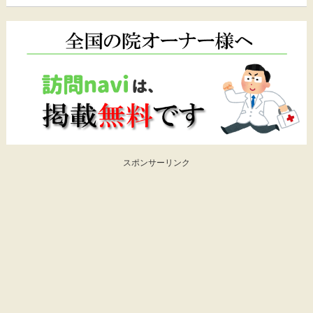
スポンサーリンク