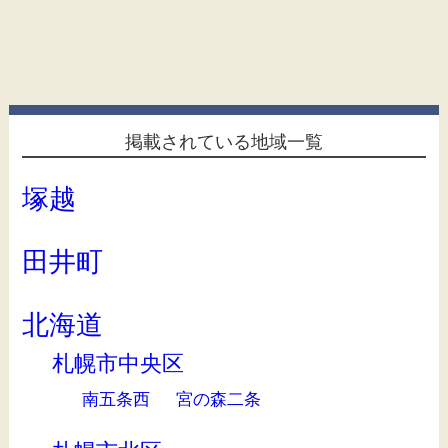
掲載されている地域一覧
塚越
田井町
北海道
札幌市中央区
南五条西
宮の森二条