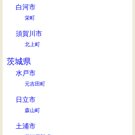
白河市
栄町
須賀川市
北上町
茨城県
水戸市
元吉田町
日立市
森山町
土浦市