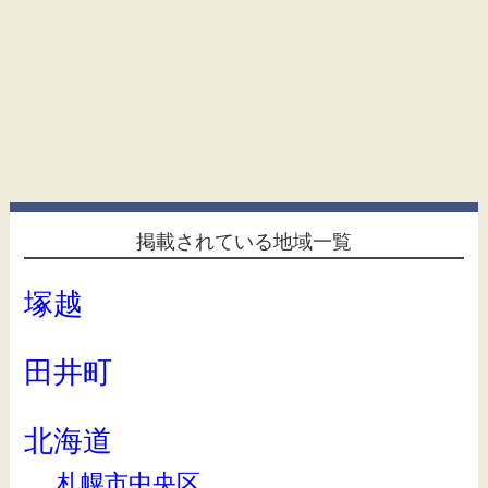
掲載されている地域一覧
塚越
田井町
北海道
札幌市中央区