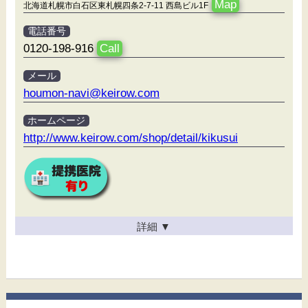
Map
北海道札幌市白石区東札幌四条2-7-11 西島ビル1F
電話番号
0120-198-916
Call
メール
houmon-navi@keirow.com
ホームページ
http://www.keirow.com/shop/detail/kikusui
詳細
▼