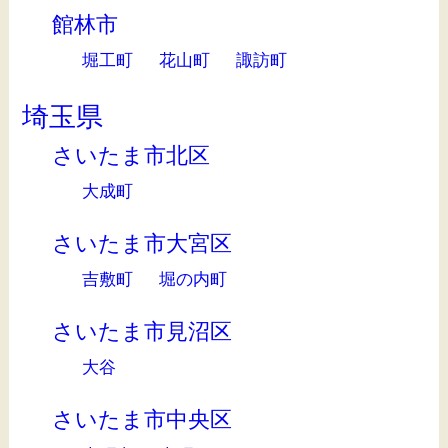
館林市
堀工町
花山町
諏訪町
埼玉県
さいたま市北区
大成町
さいたま市大宮区
吉敷町
堀の内町
さいたま市見沼区
大谷
さいたま市中央区