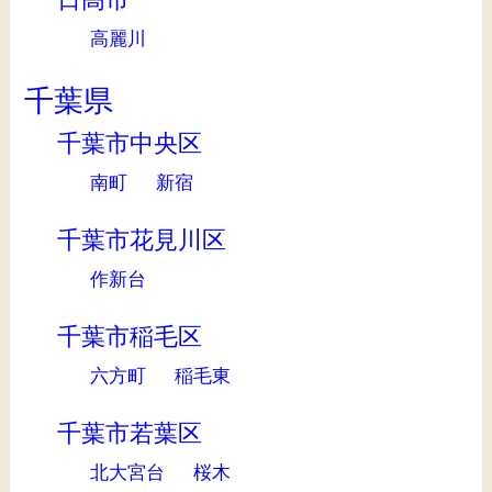
高麗川
千葉県
千葉市中央区
南町
新宿
千葉市花見川区
作新台
千葉市稲毛区
六方町
稲毛東
千葉市若葉区
北大宮台
桜木