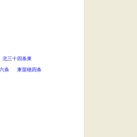
北三十四条東
六条
東苗穂四条