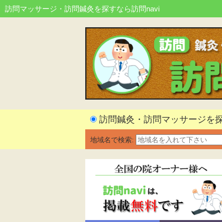
訪問マッサージ・訪問鍼灸を探すなら訪問navi
訪問鍼灸・訪問マッサージを
地域名で検索: