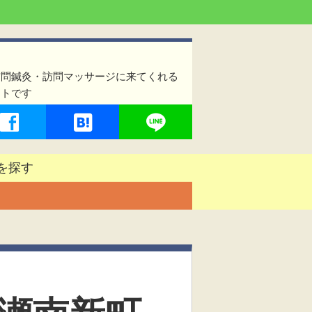
訪問鍼灸・訪問マッサージに来てくれる
イトです
を探す