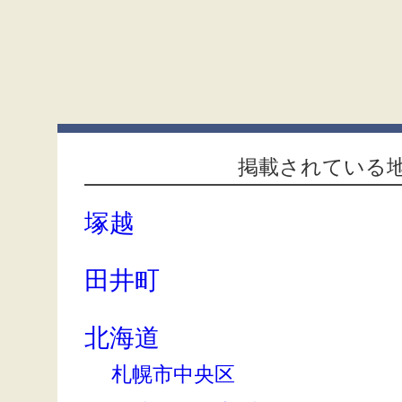
掲載されている
塚越
田井町
北海道
札幌市中央区