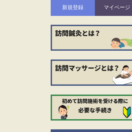
新規登録
マイページ