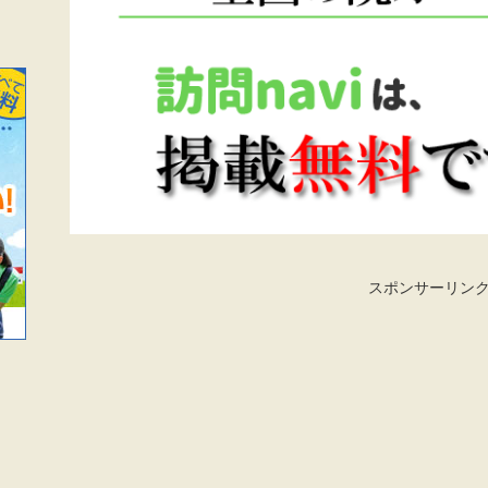
スポンサーリン