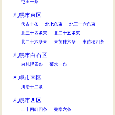
屯田一条
札幌市東区
伏古十条
北七条東
北三十六条東
北三十四条東
北二十五条東
北二十六条東
東苗穂六条
東苗穂四条
札幌市白石区
東札幌四条
菊水一条
札幌市南区
川沿十二条
札幌市西区
二十四軒四条
発寒六条