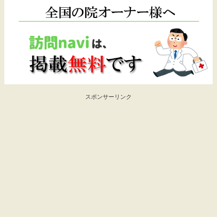
スポンサーリンク