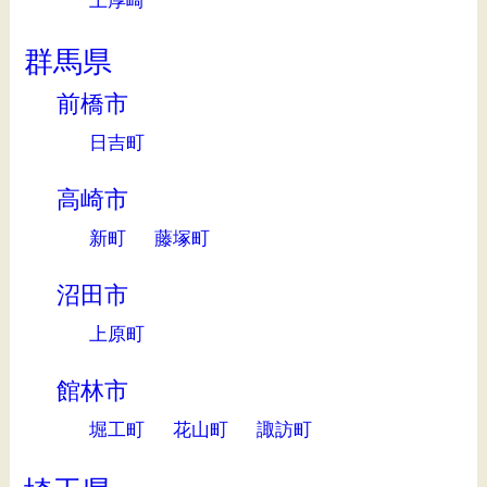
群馬県
前橋市
日吉町
高崎市
新町
藤塚町
沼田市
上原町
館林市
堀工町
花山町
諏訪町