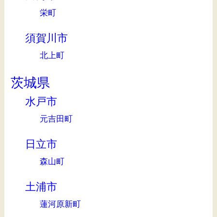
栄町
須賀川市
北上町
茨城県
水戸市
元吉田町
日立市
森山町
土浦市
蓮河原新町