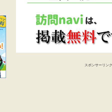
スポンサーリン