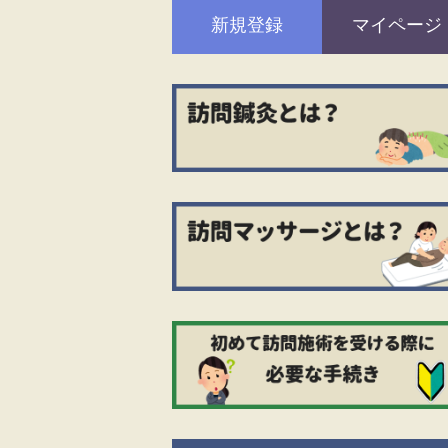
新規登録
マイページ