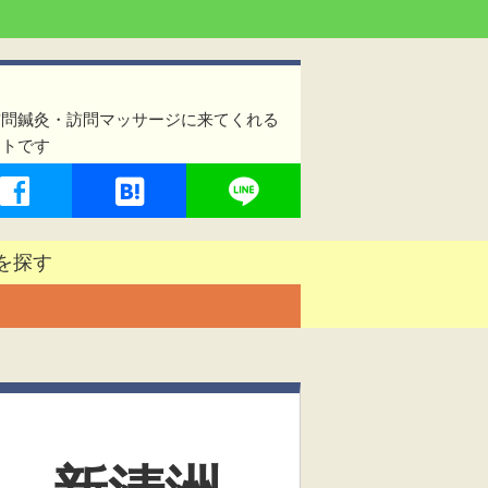
訪問鍼灸・訪問マッサージに来てくれる
イトです
を探す