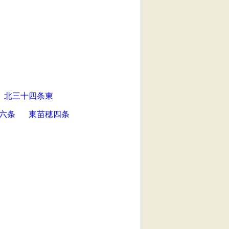
北三十四条東
六条
東苗穂四条