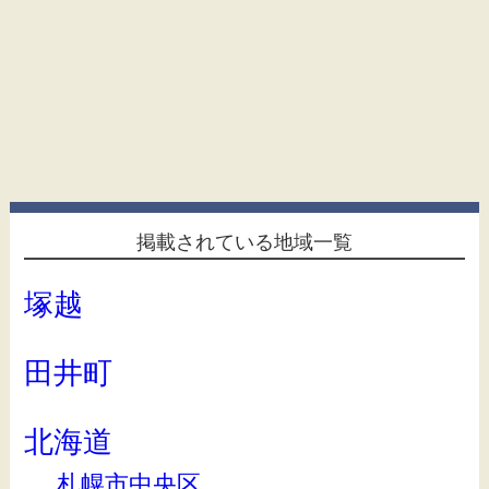
掲載されている地域一覧
塚越
田井町
北海道
札幌市中央区