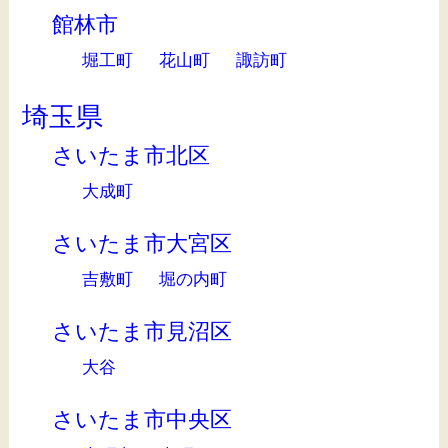
館林市
堀工町
花山町
諏訪町
埼玉県
さいたま市北区
大成町
さいたま市大宮区
吉敷町
堀の内町
さいたま市見沼区
大谷
さいたま市中央区