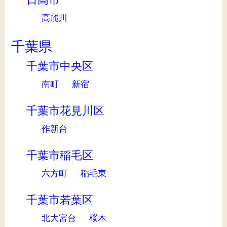
高麗川
千葉県
千葉市中央区
南町
新宿
千葉市花見川区
作新台
千葉市稲毛区
六方町
稲毛東
千葉市若葉区
北大宮台
桜木