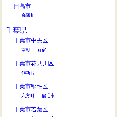
日高市
高麗川
千葉県
千葉市中央区
南町
新宿
千葉市花見川区
作新台
千葉市稲毛区
六方町
稲毛東
千葉市若葉区