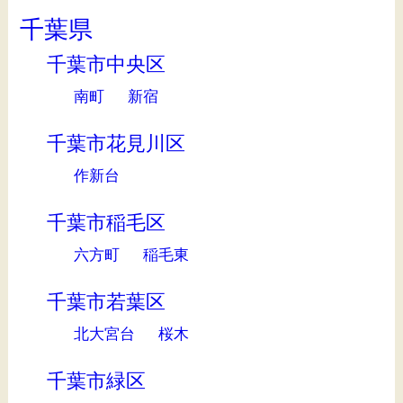
千葉県
千葉市中央区
南町
新宿
千葉市花見川区
作新台
千葉市稲毛区
六方町
稲毛東
千葉市若葉区
北大宮台
桜木
千葉市緑区