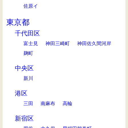
佐原イ
東京都
千代田区
富士見
神田三崎町
神田佐久間河岸
麹町
中央区
新川
港区
三田
南麻布
高輪
新宿区