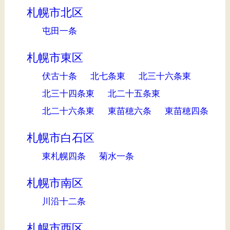
札幌市北区
屯田一条
札幌市東区
伏古十条
北七条東
北三十六条東
北三十四条東
北二十五条東
北二十六条東
東苗穂六条
東苗穂四条
札幌市白石区
東札幌四条
菊水一条
札幌市南区
川沿十二条
札幌市西区