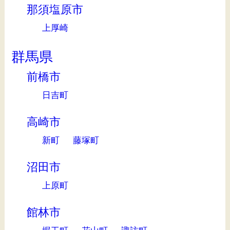
那須塩原市
上厚崎
群馬県
前橋市
日吉町
高崎市
新町
藤塚町
沼田市
上原町
館林市