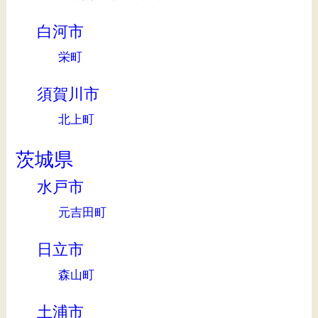
白河市
栄町
須賀川市
北上町
茨城県
水戸市
元吉田町
日立市
森山町
土浦市