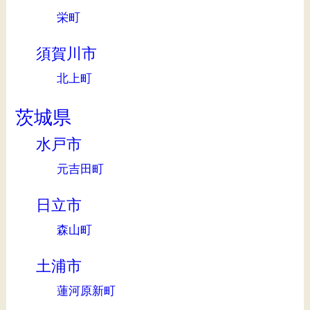
栄町
須賀川市
北上町
茨城県
水戸市
元吉田町
日立市
森山町
土浦市
蓮河原新町