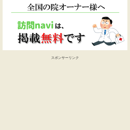
スポンサーリンク