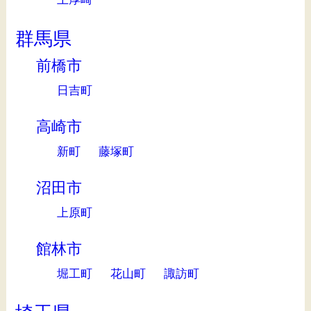
群馬県
前橋市
日吉町
高崎市
新町
藤塚町
沼田市
上原町
館林市
堀工町
花山町
諏訪町