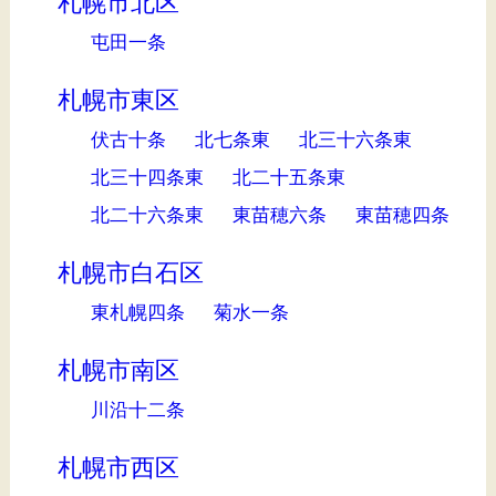
札幌市北区
屯田一条
札幌市東区
伏古十条
北七条東
北三十六条東
北三十四条東
北二十五条東
北二十六条東
東苗穂六条
東苗穂四条
札幌市白石区
東札幌四条
菊水一条
札幌市南区
川沿十二条
札幌市西区