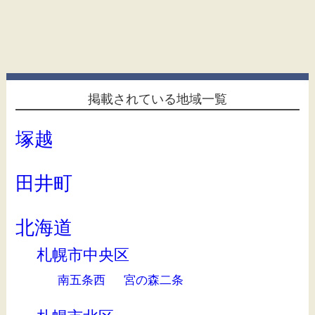
掲載されている地域一覧
塚越
田井町
北海道
札幌市中央区
南五条西
宮の森二条