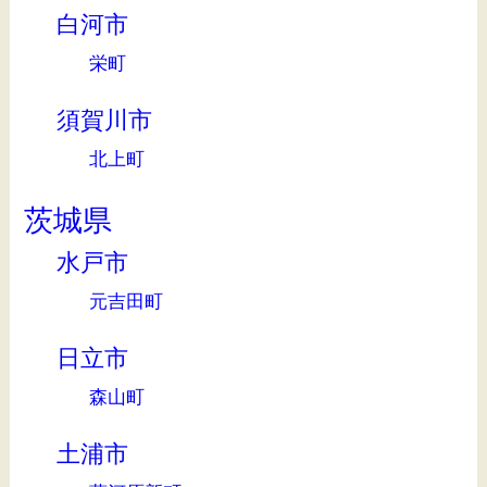
白河市
栄町
須賀川市
北上町
茨城県
水戸市
元吉田町
日立市
森山町
土浦市