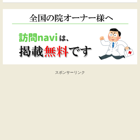
スポンサーリンク