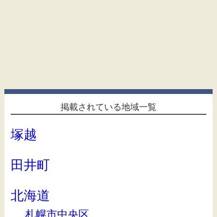
掲載されている地域一覧
塚越
田井町
北海道
札幌市中央区