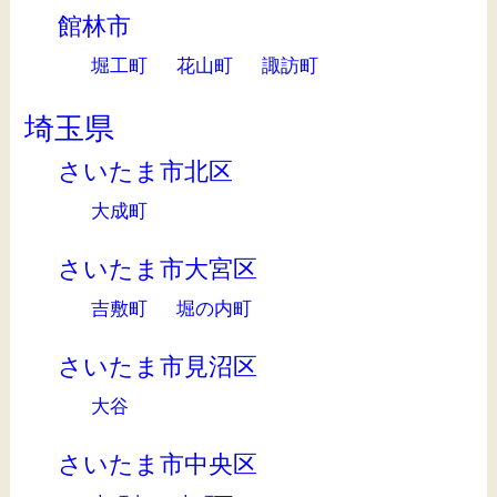
館林市
堀工町
花山町
諏訪町
埼玉県
さいたま市北区
大成町
さいたま市大宮区
吉敷町
堀の内町
さいたま市見沼区
大谷
さいたま市中央区