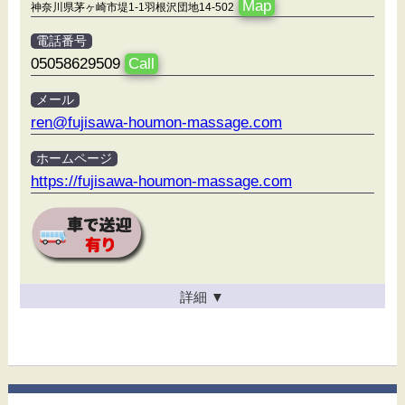
Map
神奈川県茅ヶ崎市堤1-1羽根沢団地14-502
電話番号
05058629509
Call
メール
ren@fujisawa-houmon-massage.com
ホームページ
https://fujisawa-houmon-massage.com
詳細
▼