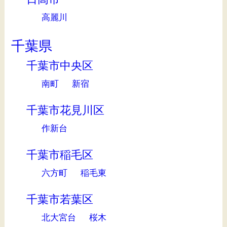
高麗川
千葉県
千葉市中央区
南町
新宿
千葉市花見川区
作新台
千葉市稲毛区
六方町
稲毛東
千葉市若葉区
北大宮台
桜木