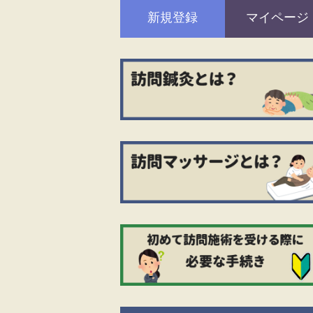
新規登録
マイページ