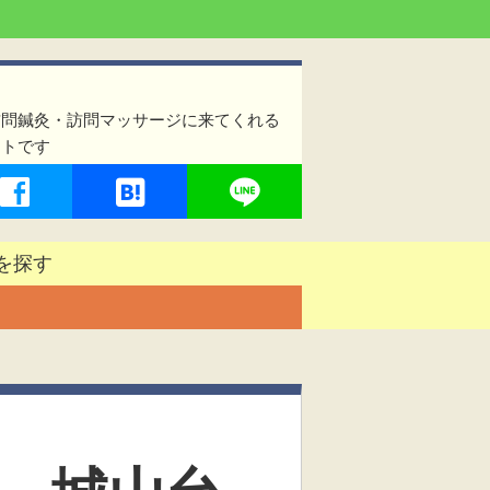
訪問鍼灸・訪問マッサージに来てくれる
イトです
を探す