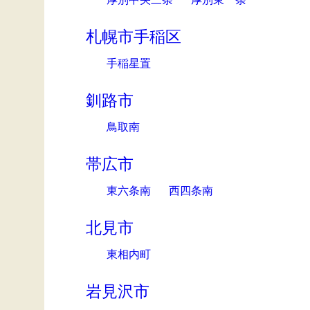
札幌市手稲区
手稲星置
釧路市
鳥取南
帯広市
東六条南
西四条南
北見市
東相内町
岩見沢市