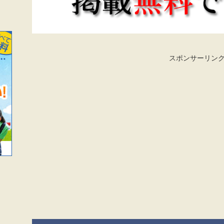
スポンサーリン