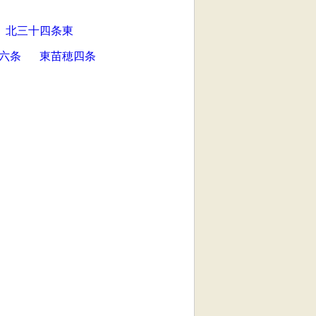
北三十四条東
六条
東苗穂四条