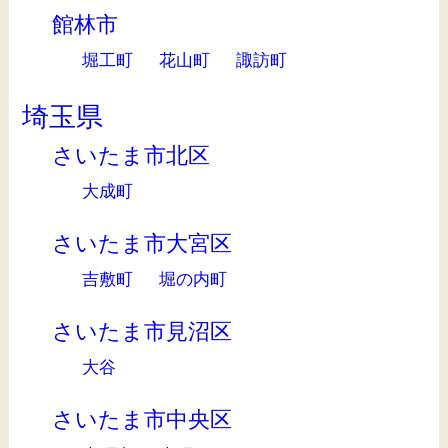
館林市
堀工町
花山町
諏訪町
埼玉県
さいたま市北区
大成町
さいたま市大宮区
吉敷町
堀の内町
さいたま市見沼区
大谷
さいたま市中央区