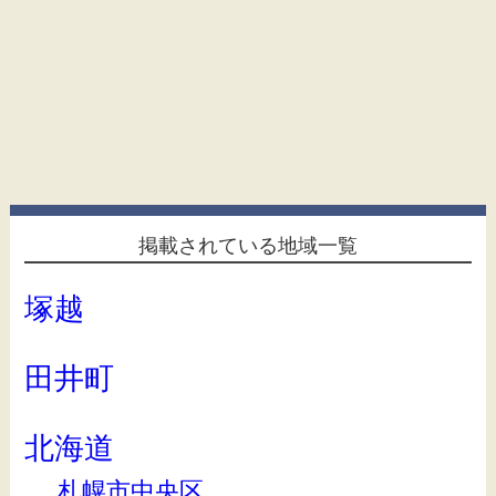
掲載されている地域一覧
塚越
田井町
北海道
札幌市中央区