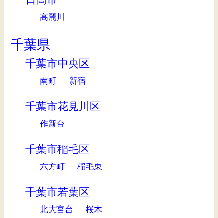
高麗川
千葉県
千葉市中央区
南町
新宿
千葉市花見川区
作新台
千葉市稲毛区
六方町
稲毛東
千葉市若葉区
北大宮台
桜木