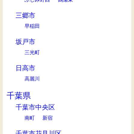
三郷市
早稲田
坂戸市
三光町
日高市
高麗川
千葉県
千葉市中央区
南町
新宿
千葉市花見川区