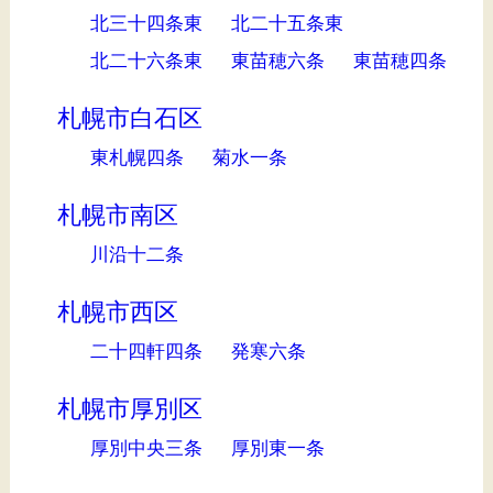
北三十四条東
北二十五条東
北二十六条東
東苗穂六条
東苗穂四条
札幌市白石区
東札幌四条
菊水一条
札幌市南区
川沿十二条
札幌市西区
二十四軒四条
発寒六条
札幌市厚別区
厚別中央三条
厚別東一条