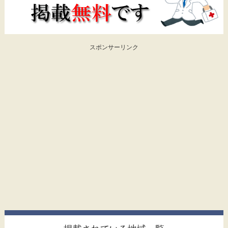
スポンサーリンク