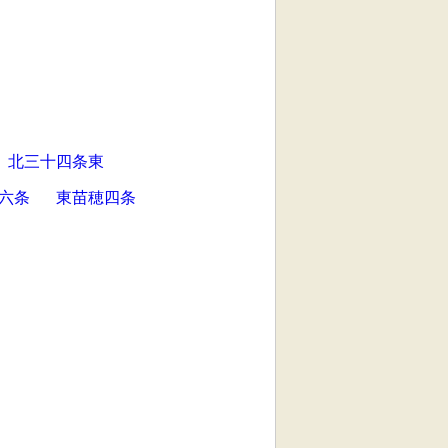
北三十四条東
六条
東苗穂四条