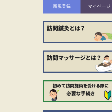
新規登録
マイページ