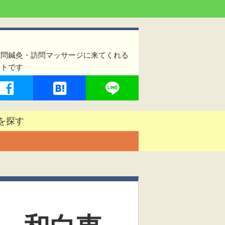
訪問鍼灸・訪問マッサージに来てくれる
イトです
を探す