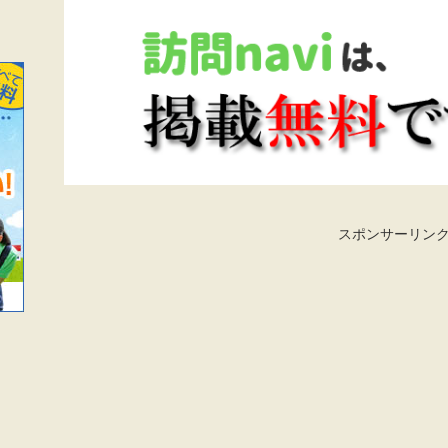
スポンサーリン