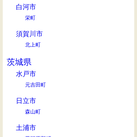
白河市
栄町
須賀川市
北上町
茨城県
水戸市
元吉田町
日立市
森山町
土浦市