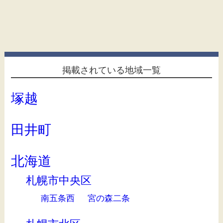
掲載されている地域一覧
塚越
田井町
北海道
札幌市中央区
南五条西
宮の森二条