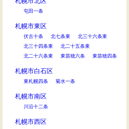
札幌市北区
屯田一条
札幌市東区
伏古十条
北七条東
北三十六条東
北三十四条東
北二十五条東
北二十六条東
東苗穂六条
東苗穂四条
札幌市白石区
東札幌四条
菊水一条
札幌市南区
川沿十二条
札幌市西区