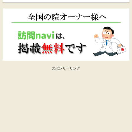
スポンサーリンク