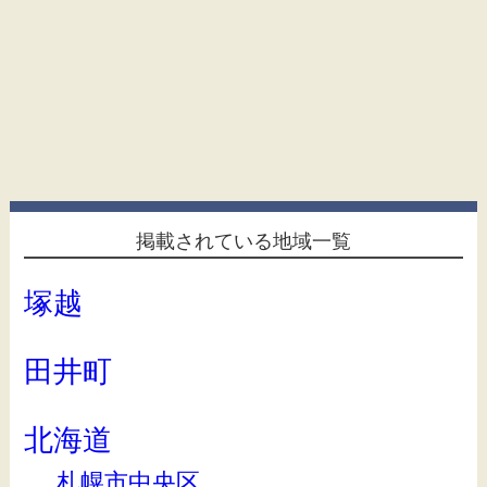
掲載されている地域一覧
塚越
田井町
北海道
札幌市中央区