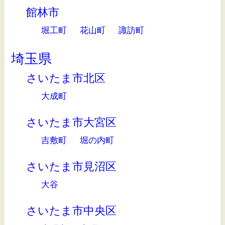
館林市
堀工町
花山町
諏訪町
埼玉県
さいたま市北区
大成町
さいたま市大宮区
吉敷町
堀の内町
さいたま市見沼区
大谷
さいたま市中央区