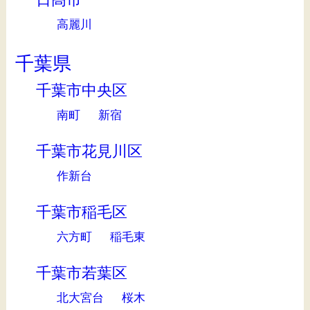
高麗川
千葉県
千葉市中央区
南町
新宿
千葉市花見川区
作新台
千葉市稲毛区
六方町
稲毛東
千葉市若葉区
北大宮台
桜木