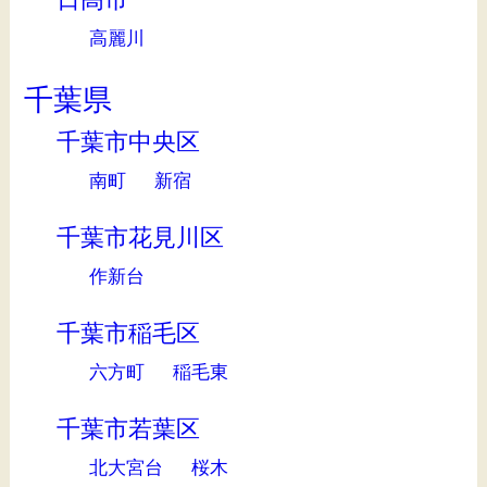
高麗川
千葉県
千葉市中央区
南町
新宿
千葉市花見川区
作新台
千葉市稲毛区
六方町
稲毛東
千葉市若葉区
北大宮台
桜木