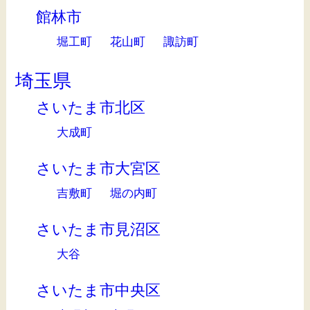
館林市
堀工町
花山町
諏訪町
埼玉県
さいたま市北区
大成町
さいたま市大宮区
吉敷町
堀の内町
さいたま市見沼区
大谷
さいたま市中央区