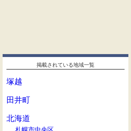
掲載されている地域一覧
塚越
田井町
北海道
札幌市中央区