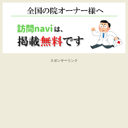
スポンサーリンク