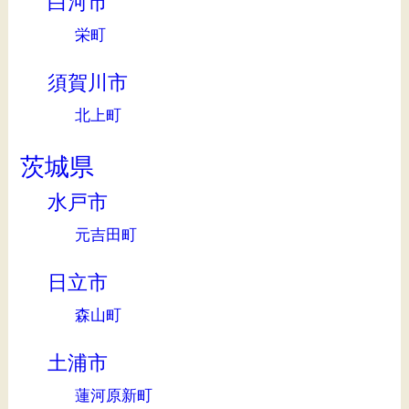
白河市
栄町
須賀川市
北上町
茨城県
水戸市
元吉田町
日立市
森山町
土浦市
蓮河原新町