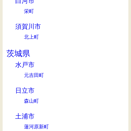
白河市
栄町
須賀川市
北上町
茨城県
水戸市
元吉田町
日立市
森山町
土浦市
蓮河原新町