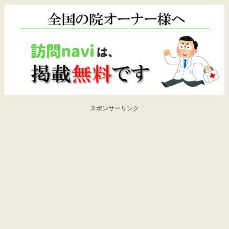
スポンサーリンク