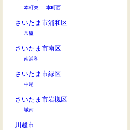
本町東
本町西
さいたま市浦和区
常盤
さいたま市南区
南浦和
さいたま市緑区
中尾
さいたま市岩槻区
城南
川越市