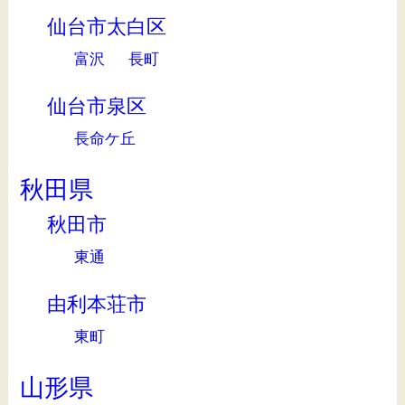
仙台市太白区
富沢
長町
仙台市泉区
長命ケ丘
秋田県
秋田市
東通
由利本荘市
東町
山形県