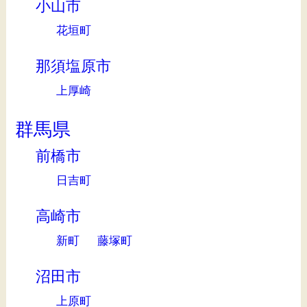
小山市
花垣町
那須塩原市
上厚崎
群馬県
前橋市
日吉町
高崎市
新町
藤塚町
沼田市
上原町