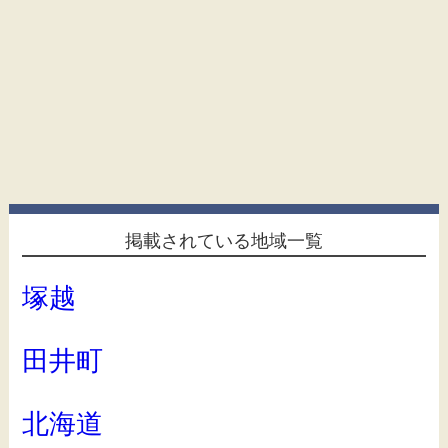
掲載されている地域一覧
塚越
田井町
北海道