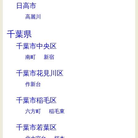
日高市
高麗川
千葉県
千葉市中央区
南町
新宿
千葉市花見川区
作新台
千葉市稲毛区
六方町
稲毛東
千葉市若葉区