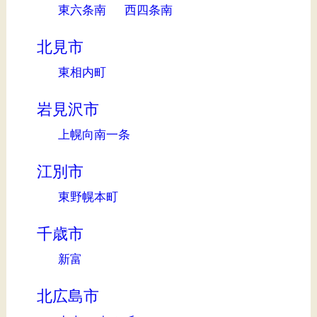
東六条南
西四条南
北見市
東相内町
岩見沢市
上幌向南一条
江別市
東野幌本町
千歳市
新富
北広島市