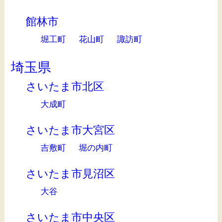
館林市
堀工町
花山町
諏訪町
埼玉県
さいたま市北区
大成町
さいたま市大宮区
吉敷町
堀の内町
さいたま市見沼区
大谷
さいたま市中央区