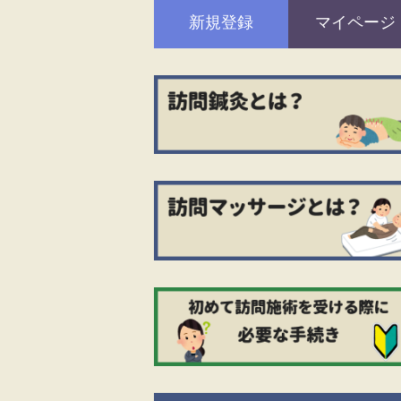
新規登録
マイページ