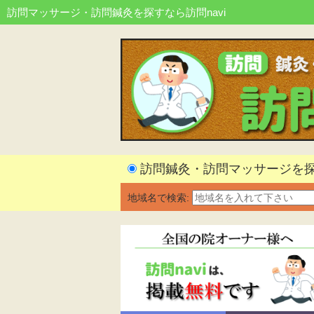
訪問マッサージ・訪問鍼灸を探すなら訪問navi
訪問鍼灸・訪問マッサージを
地域名で検索: