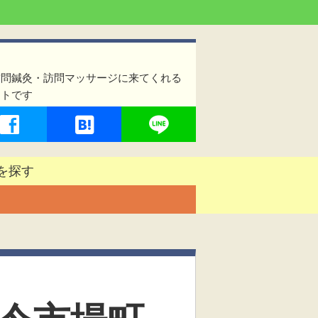
訪問鍼灸・訪問マッサージに来てくれる
イトです
を探す