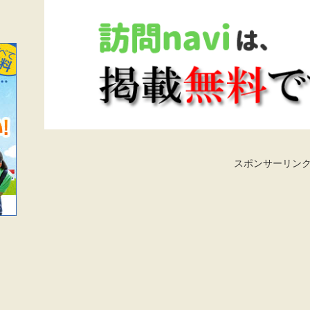
スポンサーリン