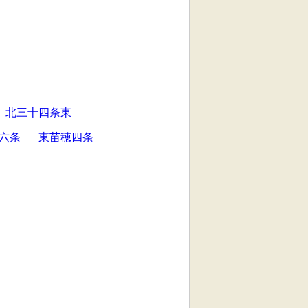
北三十四条東
六条
東苗穂四条