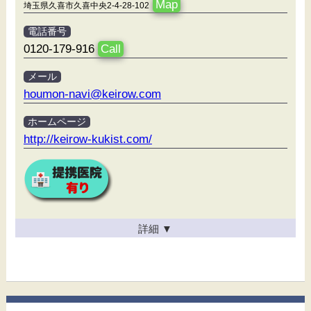
Map
埼玉県久喜市久喜中央2-4-28-102
電話番号
0120-179-916
Call
メール
houmon-navi@keirow.com
ホームページ
http://keirow-kukist.com/
詳細
▼