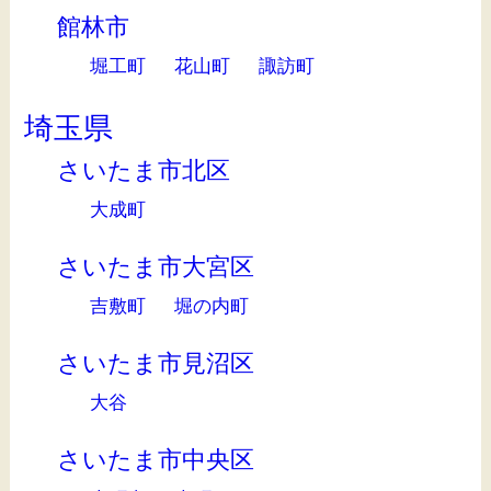
館林市
堀工町
花山町
諏訪町
埼玉県
さいたま市北区
大成町
さいたま市大宮区
吉敷町
堀の内町
さいたま市見沼区
大谷
さいたま市中央区