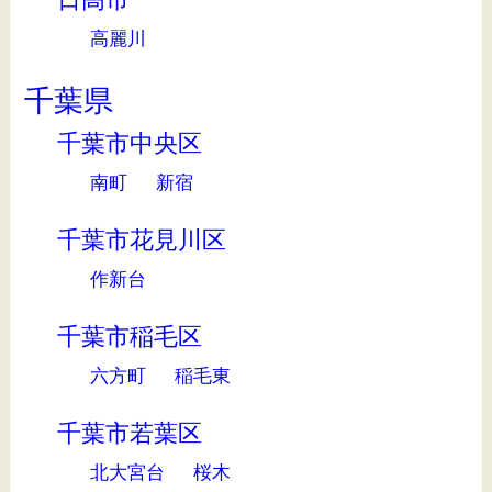
高麗川
千葉県
千葉市中央区
南町
新宿
千葉市花見川区
作新台
千葉市稲毛区
六方町
稲毛東
千葉市若葉区
北大宮台
桜木