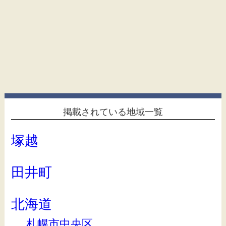
掲載されている地域一覧
塚越
田井町
北海道
札幌市中央区